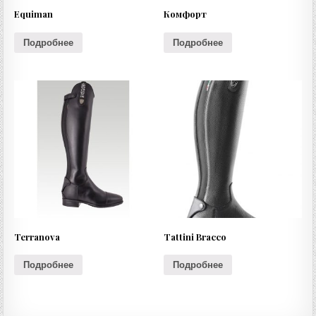
Equiman
Комфорт
Подробнее
Подробнее
Terranova
Tattini Bracco
Подробнее
Подробнее