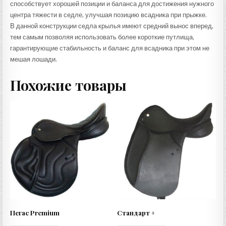
способствует хорошей позиции и баланса для достижения нужного
центра тяжести в седле, улучшая позицию всадника при прыжке.
В данной конструкции седла крылья имеют средний вынос вперед,
тем самым позволяя использовать более короткие путлища,
гарантирующие стабильность и баланс для всадника при этом не
мешая лошади.
Похожие товары
Пегас Premium
Стандарт +