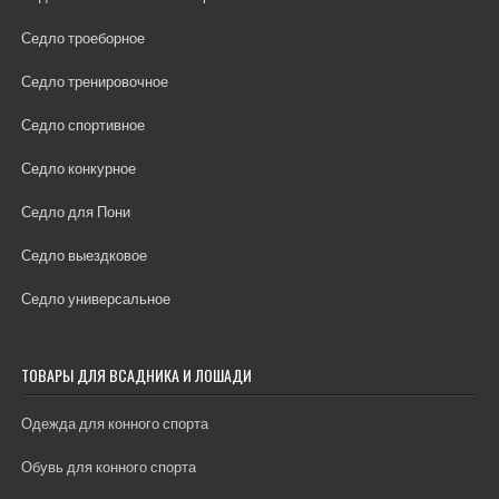
Седло троеборное
Седло тренировочное
Седло спортивное
Седло конкурное
Седло для Пони
Седло выездковое
Седло универсальное
ТОВАРЫ ДЛЯ ВСАДНИКА И ЛОШАДИ
Одежда для конного спорта
Обувь для конного спорта