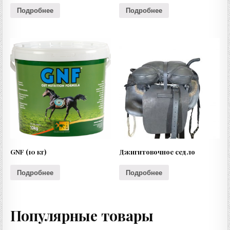
Подробнее
Подробнее
GNF (10 кг)
Джигитовочное седло
Подробнее
Подробнее
Популярные товары