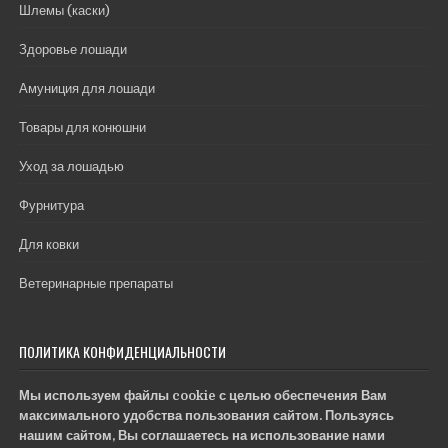
Шлемы (каски)
Здоровье лошади
Амуниция для лошади
Товары для конюшни
Уход за лошадью
Фурнитура
Для ковки
Ветеринарные препараты
ПОЛИТИКА КОНФИДЕНЦИАЛЬНОСТИ
Мы используем файлы cookie с целью обеспечения Вам
максимального удобства пользования сайтом. Пользуясь
нашим сайтом, Вы соглашаетесь на использование нами