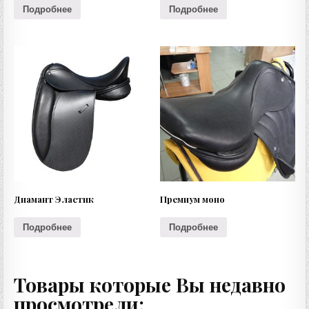
Подробнее
Подробнее
Диамант Эластик
Премиум моно
Подробнее
Подробнее
Товары которые Вы недавно
просмотрели: