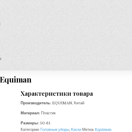
;
;
Equiman
Характеристики товара
Производитель:
EQUIMAN, Китай
Материал:
Пластик
Размеры:
50-61
Категории:
Головные уборы
,
Каски
Метка:
Equiman