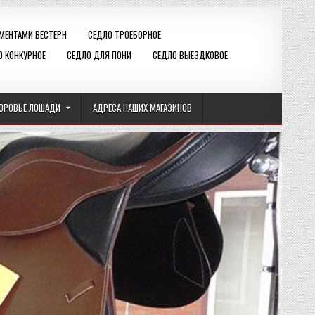
ЕМЕНТАМИ ВЕСТЕРН
СЕДЛО ТРОЕБОРНОЕ
О КОНКУРНОЕ
СЕДЛО ДЛЯ ПОНИ
СЕДЛО ВЫЕЗДКОВОЕ
ОРОВЬЕ ЛОШАДИ
АДРЕСА НАШИХ МАГАЗИНОВ