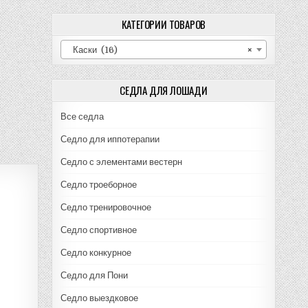
КАТЕГОРИИ ТОВАРОВ
Каски (16)
×
СЕДЛА ДЛЯ ЛОШАДИ
Все седла
Седло для иппотерапии
Седло с элементами вестерн
Седло троеборное
Седло тренировочное
Седло спортивное
Седло конкурное
Седло для Пони
Седло выездковое