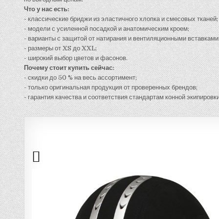
Что у нас есть:
- классические бриджи из эластичного хлопка и смесовых тканей;
- модели с усиленной посадкой и анатомическим кроем;
- варианты с защитой от натирания и вентиляционными вставками
- размеры от XS до XXL;
- широкий выбор цветов и фасонов.
Почему стоит купить сейчас:
- скидки до 50 % на весь ассортимент;
- только оригинальная продукция от проверенных брендов;
- гарантия качества и соответствия стандартам конной экипировки