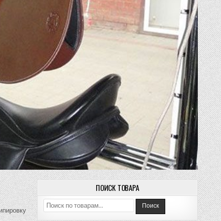
ПОИСК ТОВАРА
Искать:
Поиск
кипировку