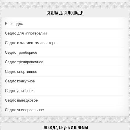
СЕДЛА ДЛЯ ЛОШАДИ
Все седла
Седло для иппотерапии
Седло с элементами вестерн
Седло троеборное
Седло тренировочное
Седло спортивное
Седло конкурное
Седло для Пони
Седло выездковое
Седло универсальное
ОДЕЖДА, ОБУВЬ И ШЛЕМЫ