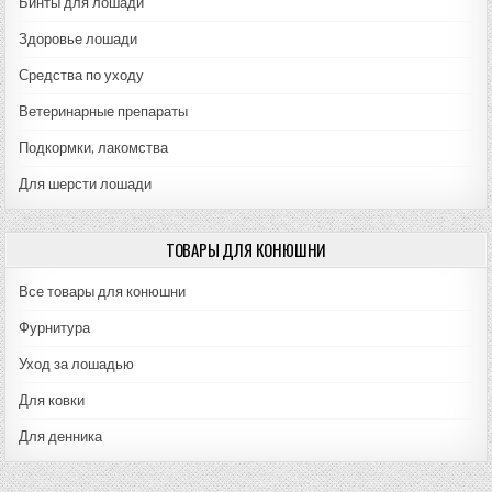
Бинты для лошади
Здоровье лошади
Средства по уходу
Ветеринарные препараты
Подкормки, лакомства
Для шерсти лошади
ТОВАРЫ ДЛЯ КОНЮШНИ
Все товары для конюшни
Фурнитура
Уход за лошадью
Для ковки
Для денника