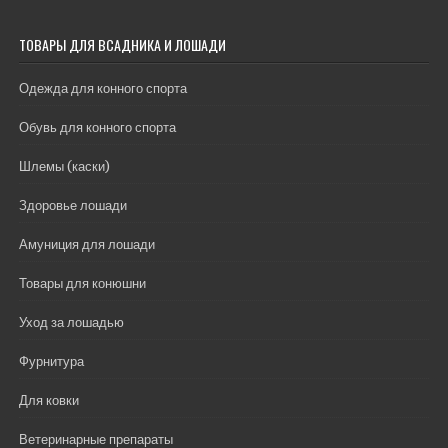
ТОВАРЫ ДЛЯ ВСАДНИКА И ЛОШАДИ
Одежда для конного спорта
Обувь для конного спорта
Шлемы (каски)
Здоровье лошади
Амуниция для лошади
Товары для конюшни
Уход за лошадью
Фурнитура
Для ковки
Ветеринарные препараты