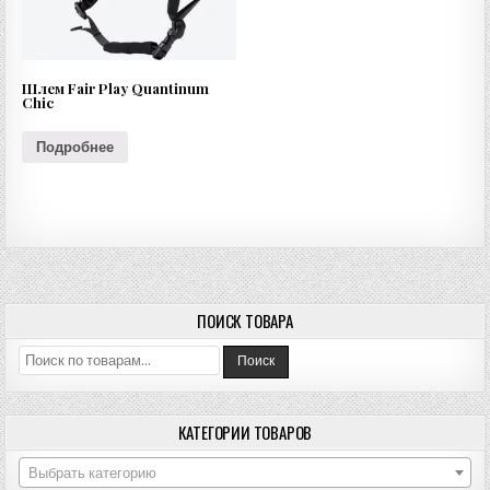
Шлем Fair Play Quantinum
Chic
Подробнее
ПОИСК ТОВАРА
Искать:
Поиск
КАТЕГОРИИ ТОВАРОВ
Выбрать категорию