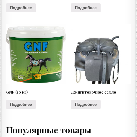
Подробнее
Подробнее
GNF (10 кг)
Джигитовочное седло
Подробнее
Подробнее
Популярные товары