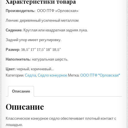
Характеристики товара
Производитель:
ООО ПТФ «Орловская»
Ленчик: деревянный усиленный металлом
Сидение:
Круглая или квадратная задняя лука.
Задний упор имеет регулировку.
Размер:
16,5″ 17″ 17,5″ 18″ 18,5″
Наполнитель:
натуральная шерсть.
Цвет:
черный, коричневый…
Категории:
Седла
,
Седло конкурное
Метка:
ООО ПТФ "Орловская"
Описание
Описание
Классическое конкурное седло обеспечивает плотный контакт с
лошадью.