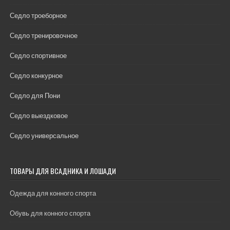
Седло троеборное
Седло тренировочное
Седло спортивное
Седло конкурное
Седло для Пони
Седло выездковое
Седло универсальное
ТОВАРЫ ДЛЯ ВСАДНИКА И ЛОШАДИ
Одежда для конного спорта
Обувь для конного спорта