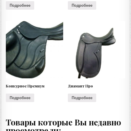
Подробнее
Подробнее
Конкурное Премиум
Диамант Про
Подробнее
Подробнее
Товары которые Вы недавно
просмотрели: