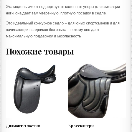
Эта модель имеет подчеркнутые коленные упоры для фиксации
ноги, она дает вам уверенную, плотную посадку в седле.
Это идеальный конкурное седло – для юных спортсменов и для
начинающих всадников без опыта – потому оно дает
максимальную поддержку и безопасность
Похожие товары
Диамант Эластик
Кросскантри