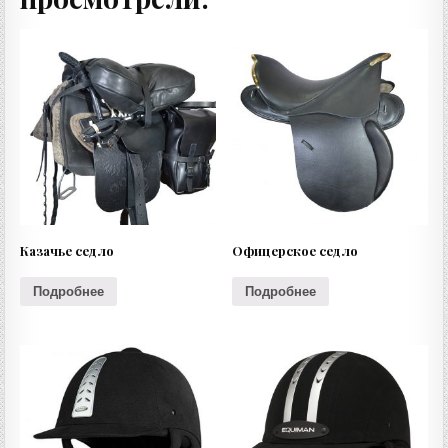
Казачье седло
Офицерское седло
Подробнее
Подробнее