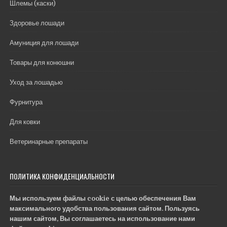
Шлемы (каски)
Здоровье лошади
Амуниция для лошади
Товары для конюшни
Уход за лошадью
Фурнитура
Для ковки
Ветеринарные препараты
ПОЛИТИКА КОНФИДЕНЦИАЛЬНОСТИ
Мы используем файлы cookie с целью обеспечения Вам
максимального удобства пользования сайтом. Пользуясь
нашим сайтом, Вы соглашаетесь на использование нами