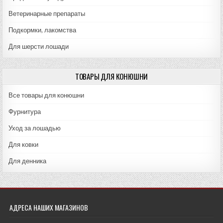
Ветеринарные препараты
Подкормки, лакомства
Для шерсти лошади
ТОВАРЫ ДЛЯ КОНЮШНИ
Все товары для конюшни
Фурнитура
Уход за лошадью
Для ковки
Для денника
АДРЕСА НАШИХ МАГАЗИНОВ