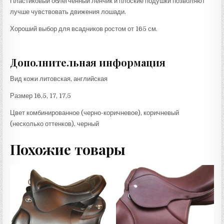
Пластиковый облегченный ленчик и плоские подушки позволяют
лучше чувствовать движения лошади.
Хороший выбор для всадников ростом от 165 см.
Дополнительная информация
Вид кожи литовская, английская
Размер 16,5, 17, 17,5
Цвет комбинированное (черно-коричневое), коричневый
(несколько оттенков), черный
Похожие товары