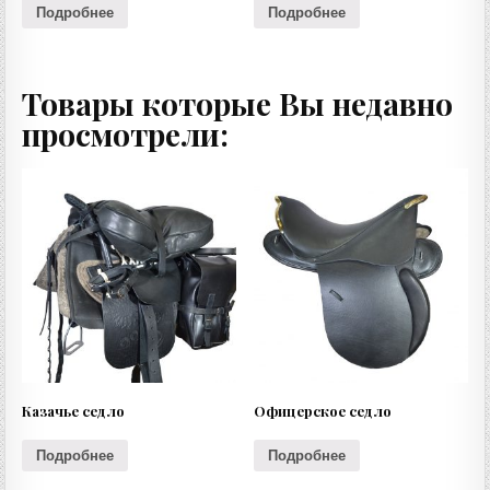
Подробнее
Подробнее
Товары которые Вы недавно
просмотрели:
Казачье седло
Офицерское седло
Подробнее
Подробнее