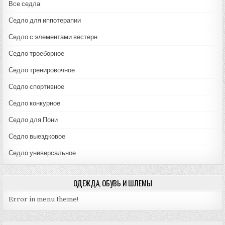
Все седла
Седло для иппотерапии
Седло с элементами вестерн
Седло троеборное
Седло тренировочное
Седло спортивное
Седло конкурное
Седло для Пони
Седло выездковое
Седло универсальное
ОДЕЖДА, ОБУВЬ И ШЛЕМЫ
Error in menu theme!