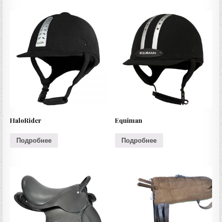
HaloRider
Equiman
Подробнее
Подробнее