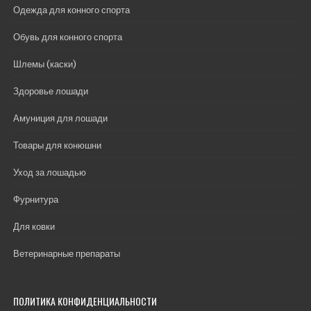
Одежда для конного спорта
Обувь для конного спорта
Шлемы (каски)
Здоровье лошади
Амуниция для лошади
Товары для конюшни
Уход за лошадью
Фурнитура
Для ковки
Ветеринарные препараты
ПОЛИТИКА КОНФИДЕНЦИАЛЬНОСТИ