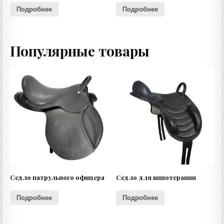
Подробнее
Подробнее
Популярные товары
Седло патрульного офицера
Седло для иппотерапии
Подробнее
Подробнее