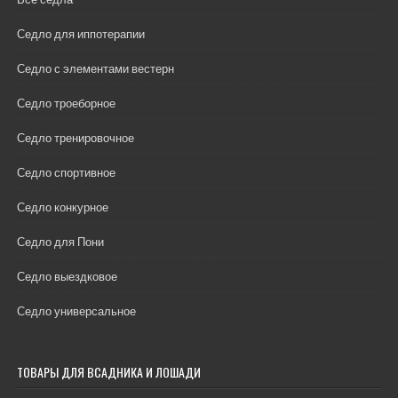
Седло для иппотерапии
Седло с элементами вестерн
Седло троеборное
Седло тренировочное
Седло спортивное
Седло конкурное
Седло для Пони
Седло выездковое
Седло универсальное
ТОВАРЫ ДЛЯ ВСАДНИКА И ЛОШАДИ