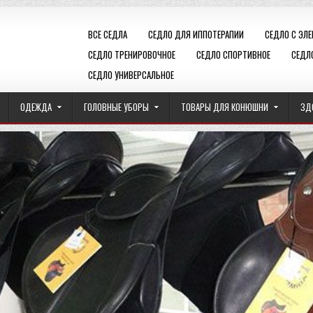
ВСЕ СЕДЛА
СЕДЛО ДЛЯ ИППОТЕРАПИИ
СЕДЛО С ЭЛ
СЕДЛО ТРЕНИРОВОЧНОЕ
СЕДЛО СПОРТИВНОЕ
СЕДЛ
СЕДЛО УНИВЕРСАЛЬНОЕ
ОДЕЖДА
ГОЛОВНЫЕ УБОРЫ
ТОВАРЫ ДЛЯ КОНЮШНИ
ЗД