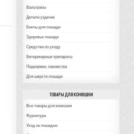
Вальтрапы
Детали уздечек
Бинты для лошади
Здоровье лошади
Средства по уходу
Ветеринарные препараты
Подкормки, лакомства
Для шерсти лошади
ТОВАРЫ ДЛЯ КОНЮШНИ
Все товары для конюшни
Фурнитура
Уход за лошадью