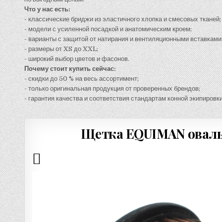
Что у нас есть:
- классические бриджи из эластичного хлопка и смесовых тканей;
- модели с усиленной посадкой и анатомическим кроем;
- варианты с защитой от натирания и вентиляционными вставками
- размеры от XS до XXL;
- широкий выбор цветов и фасонов.
Почему стоит купить сейчас:
- скидки до 50 % на весь ассортимент;
- только оригинальная продукция от проверенных брендов;
- гарантия качества и соответствия стандартам конной экипировки
Щетка EQUIMAN овальн