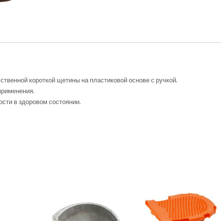
ственной короткой щетины на пластиковой основе с ручкой.
применения.
сти в здоровом состоянии.