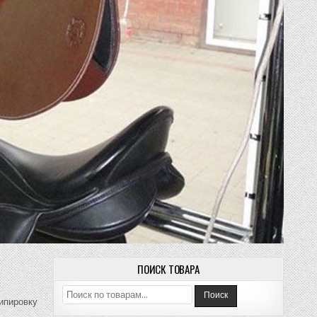
ПОИСК ТОВАРА
Искать:
Поиск
кипировку