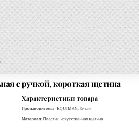
;
;
ая с ручкой, короткая щетина
Характеристики товара
Производитель:
EQUIMAN, Китай
Материал:
Пластик, искусственная щетина