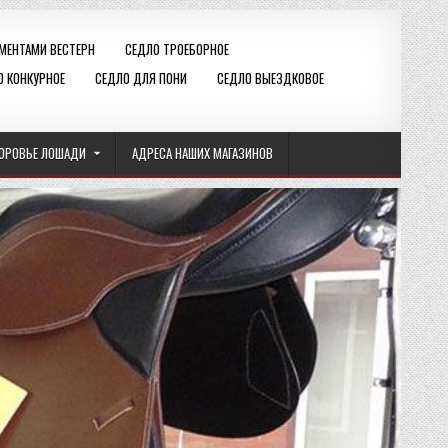
ЕМЕНТАМИ ВЕСТЕРН
СЕДЛО ТРОЕБОРНОЕ
О КОНКУРНОЕ
СЕДЛО ДЛЯ ПОНИ
СЕДЛО ВЫЕЗДКОВОЕ
ОРОВЬЕ ЛОШАДИ
АДРЕСА НАШИХ МАГАЗИНОВ