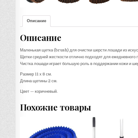
Описание
Описание
Маленькая щетка (brush) для очистки шерсти лошади из искус
Щетки средней жесткости отлично подходят для ежедневного 
Чистка лошади играет большую роль в поддержании кожи и шер
Размер 11 х 8 см.
Длина щетины 2 см.
Цвет — коричневый.
Похожие товары