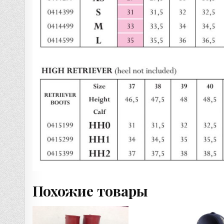
Похожие товары