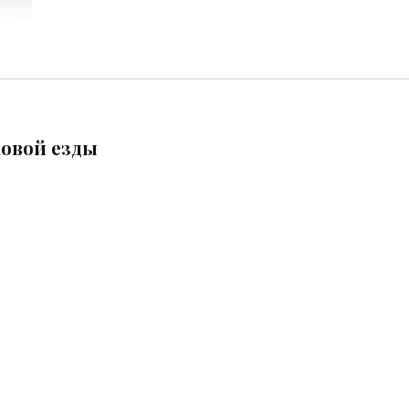
ховой езды