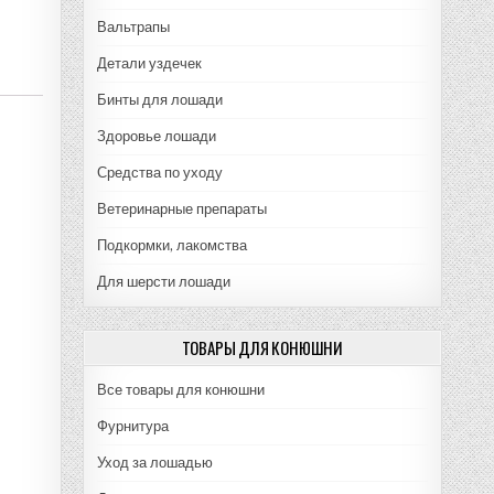
Вальтрапы
Детали уздечек
Бинты для лошади
Здоровье лошади
Средства по уходу
Ветеринарные препараты
Подкормки, лакомства
Для шерсти лошади
ТОВАРЫ ДЛЯ КОНЮШНИ
Все товары для конюшни
Фурнитура
Уход за лошадью