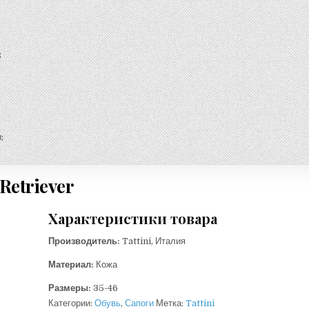
;
;
Retriever
Характеристики товара
Производитель:
Tattini, Италия
Материал:
Кожа
Размеры:
35-46
Категории:
Обувь
,
Сапоги
Метка:
Tattini