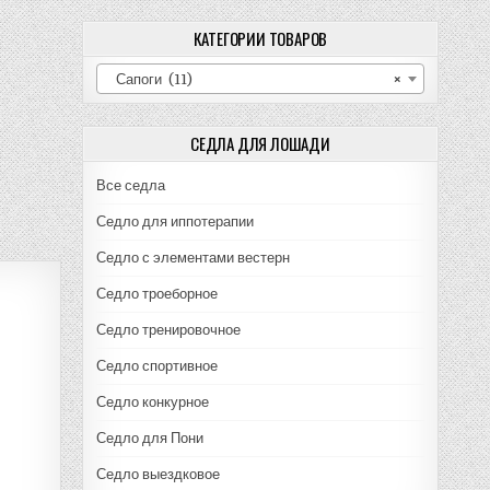
КАТЕГОРИИ ТОВАРОВ
Сапоги (11)
×
СЕДЛА ДЛЯ ЛОШАДИ
Все седла
Седло для иппотерапии
Седло с элементами вестерн
Седло троеборное
Седло тренировочное
Седло спортивное
Седло конкурное
Седло для Пони
Седло выездковое