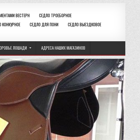
ЕМЕНТАМИ ВЕСТЕРН
СЕДЛО ТРОЕБОРНОЕ
О КОНКУРНОЕ
СЕДЛО ДЛЯ ПОНИ
СЕДЛО ВЫЕЗДКОВОЕ
ОРОВЬЕ ЛОШАДИ
АДРЕСА НАШИХ МАГАЗИНОВ