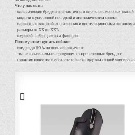
Что у нас есть:
- классические бриджи из эластичного хлопка и смесовых тканей;
- модели с усиленной посадкой и анатомическим кроем;
- варианты с защитой от натирания и вентиляционными вставками
- размеры от XS до XXL;
- широкий выбор цветов и фасонов.
Почему стоит купить сейчас:
- скидки до 50 % на весь ассортимент;
- только оригинальная продукция от проверенных брендов;
- гарантия качества и соответствия стандартам конной экипировки