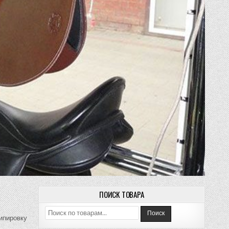
ПОИСК ТОВАРА
Искать:
Поиск
кипировку