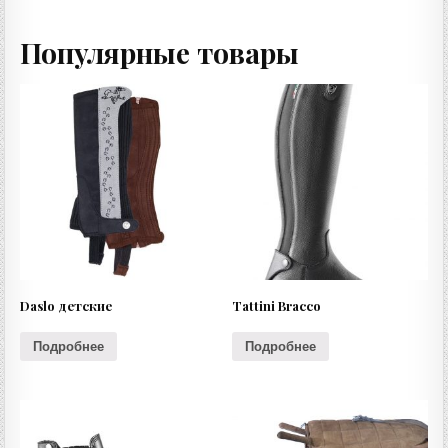
Популярные товары
Daslo детские
Tattini Bracco
Подробнее
Подробнее