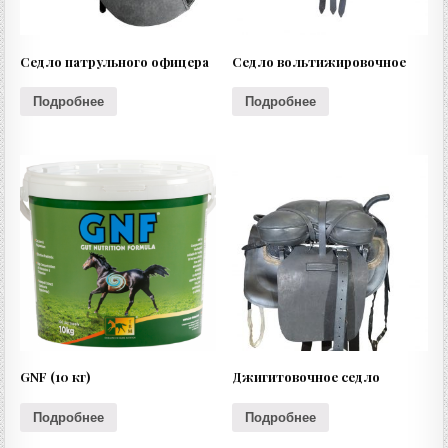
Седло патрульного офицера
Седло вольтижировочное
Подробнее
Подробнее
GNF (10 кг)
Джигитовочное седло
Подробнее
Подробнее