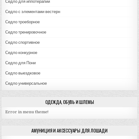
Седло для иппотерапии
Седло с элементами вестерн
Седло троеборное
Седло тренировочное
Седло спортивное
Седло конкурное
Седло для Пони
Седло выездковое
Седло универсальное
ОДЕЖДА, ОБУВЬ И ШЛЕМЫ
Error in menu theme!
АМУНИЦИЯ И АКСЕССУАРЫ ДЛЯ ЛОШАДИ