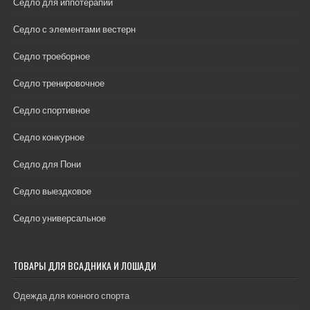
Седло для иппотерапии
Седло с элементами вестерн
Седло троеборное
Седло тренировочное
Седло спортивное
Седло конкурное
Седло для Пони
Седло выездковое
Седло универсальное
ТОВАРЫ ДЛЯ ВСАДНИКА И ЛОШАДИ
Одежда для конного спорта