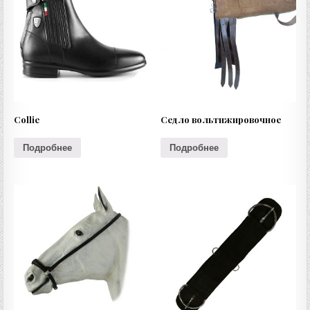
Collie
Седло вольтижировочное
Подробнее
Подробнее