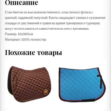
Описание
Стан бинтов из высококачественного, эластичного флиса с
крепкой, надежной липучкой. Бинты защищают связки и сухожилия
лошади от растяжений и травм во время тренировок и турниров,
могут использоваться самостоятельно или с ватниками.
Размер: 12x380cм
Материал: 100% полиэстер
Похожие товары