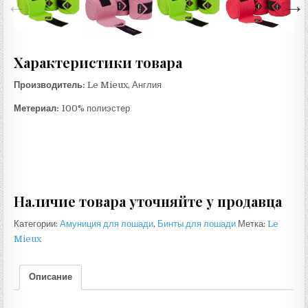
Характеристики товара
Производитель:
Le Mieux, Англия
Метериал:
100% полиэстер
Наличие товара уточняйте у продавца
Категории:
Амуниция для лошади
,
Бинты для лошади
Метка:
Le
Mieux
Описание