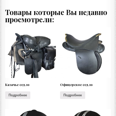
Товары которые Вы недавно
просмотрели:
Казачье седло
Офицерское седло
Подробнее
Подробнее