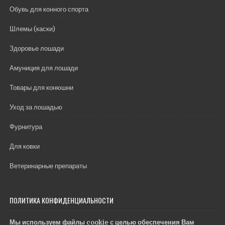
Обувь для конного спорта
Шлемы (каски)
Здоровье лошади
Амуниция для лошади
Товары для конюшни
Уход за лошадью
Фурнитура
Для ковки
Ветеринарные препараты
ПОЛИТИКА КОНФИДЕНЦИАЛЬНОСТИ
Мы используем файлы cookie с целью обеспечения Вам