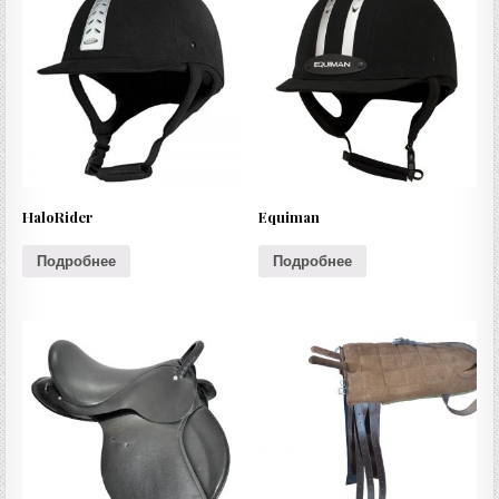
HaloRider
Equiman
Подробнее
Подробнее